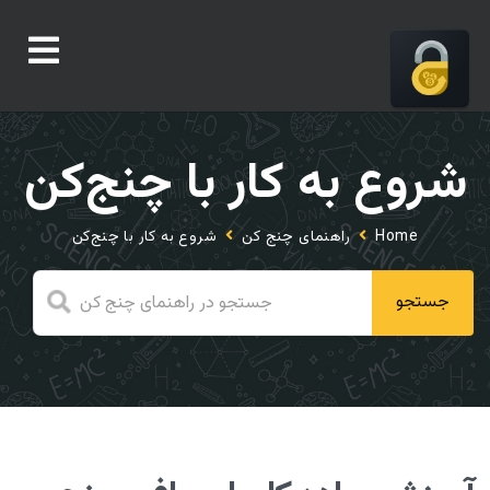
شروع به کار با چنج‌کن
Home
راهنمای چنج کن
شروع به کار با چنج‌کن