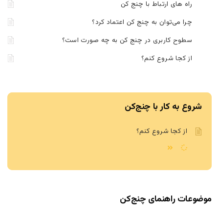
راه های ارتباط با چنج کن
چرا می‌توان به چنج کن اعتماد کرد؟
سطوح کاربری در چنج کن به چه صورت است؟
از کجا شروع کنم؟
شروع به کار با چنج‌کن
از کجا شروع کنم؟
موضوعات راهنمای چنج‌کن