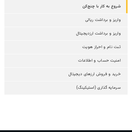
شروع به کار با چنج‌کن
واریز و برداشت ریالی
واریز و برداشت ارزدیجیتال
ثبت نام و احراز هویت
امنیت حساب و اطلاعات
خرید و فروش ارزهای دیجیتال
سرمایه گذاری (استیکینگ)