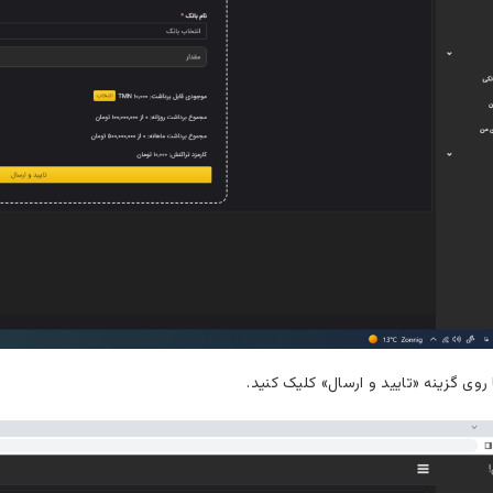
 روی گزینه «تایید و ارسال» کلیک کنید.