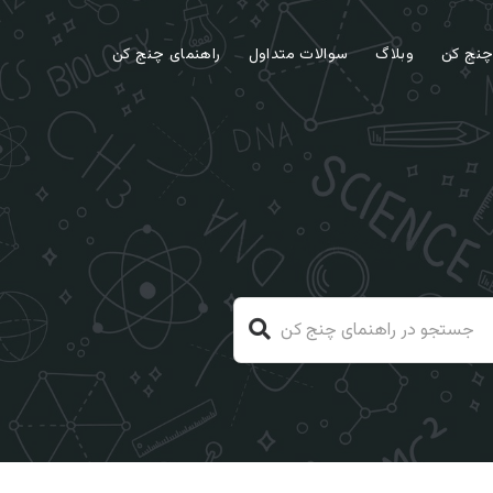
 چنج کن
وبلاگ
سوالات متداول
راهنمای چنج کن