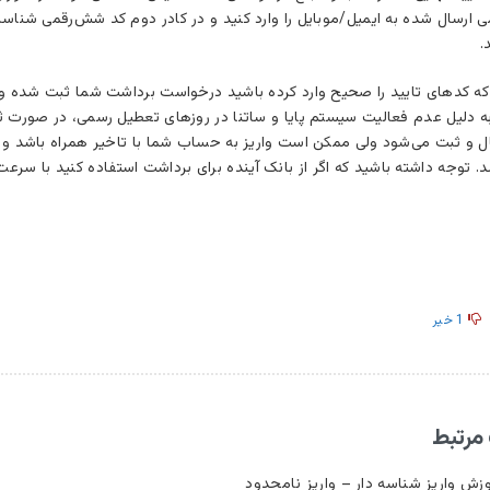
ارسال شده به ایمیل/موبایل را وارد کنید و در کادر دوم کد شش‌رقمی شناسایی
.
ه کدهای تایید را صحیح وارد کرده باشید درخواست برداشت شما ثبت شده و پ
ه دلیل عدم فعالیت سیستم پایا و ساتنا در روزهای تعطیل رسمی، در صورت ثب
ل و ثبت می‌شود ولی ممکن است واریز به حساب شما با تاخیر همراه باشد و حد
 توجه داشته باشید که اگر از بانک آینده برای برداشت استفاده کنید با سرع
1
خیر
مرتبط
زش واریز شناسه دار – واریز نامحدود