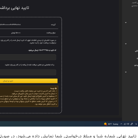
ایید نهایی شماره شبا و مبلغ درخواستی شما نمایش داده می‌شود، در صورتی 