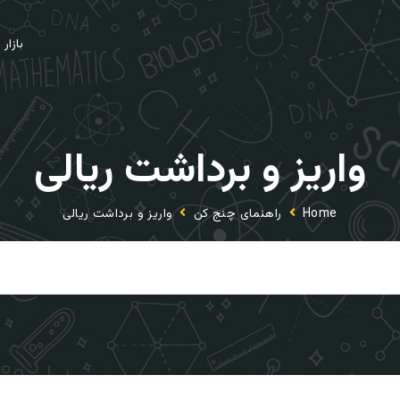
بازار
واریز و برداشت ریالی
Home
راهنمای چنج کن
واریز و برداشت ریالی