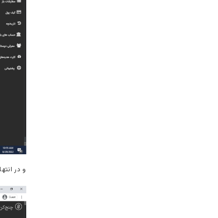
و در انتها