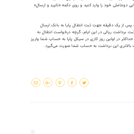
 دوعاملی خود را وارد کنید و روی دکمه «تایید و ارسال»
س از یک دقیقه جهت ثبت انتقال پایا به بانک ارسال
ت برداشت ریالی در این ایام، گرچه درخواست انتقال به
اکثر در اولین روز کاری در سیکل پایا به حساب شما واریز
ت بالاتری این برداشت به حساب شما صورت می‌گیرد.