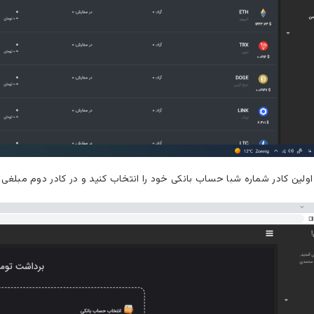
لین کادر شماره شبا حساب بانکی خود را انتخاب کنید و در کادر دوم مبلغی را 