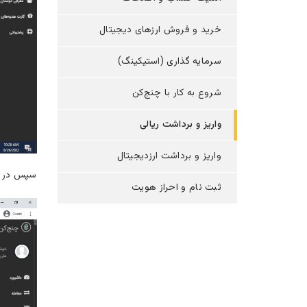
خرید و فروش ارزهای دیجیتال
سرمایه گذاری (استیکینگ)
شروع به کار با چنج‌کن
واریز و برداشت ریالی
واریز و برداشت ارزدیجیتال
سپس در او
ثبت نام و احراز هویت