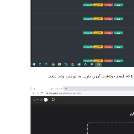
که قصد برداشت آن را دارید به تومان وارد کنید.