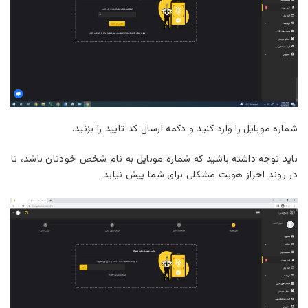
شماره موبایل را وارد کنید و دکمه ارسال کد تایید را بزنید.
باید توجه داشته باشید که شماره موبایل به نام شخص خودتان باشد، تا
در روند احراز هویت مشکلی برای شما پیش نیاید.