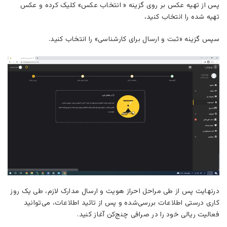
پس از تهیه عکس بر روی گزینه « انتخاب عکس» کلیک کرده و عکس
تهیه شده را انتخاب کنید،
سپس گزینه «ثبت و ارسال برای کارشناسی» را انتخاب کنید.
درنهایت پس از طی مراحل احراز هویت و ارسال مدارک لازم، طی یک روز
کاری درستی اطلاعات بررسی‌شده و پس از تائید اطلاعات، می‌توانید
فعالیت ریالی خود را در صرافی چنج‌کن آغاز کنید.