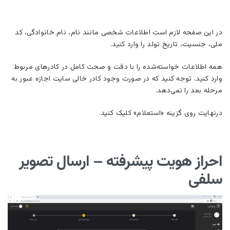
در این صفحه لازم است اطلاعات شخصی مانند نام، نام خانوادگی، کد
ملی، جنسیت، تاریخ تولد را وارد کنید.
همه اطلاعات خواسته‌شده را با دقت و صحت کامل در کادرهای مربوط
وارد کنید. توجه کنید که در صورت وجود کادر خالی سایت اجازه عبور به
مرحله بعد را نمی‌دهد.
درنهایت روی گزینه «استعلام» کلیک کنید.
احراز هویت پیشرفته – ارسال تصویر
سلفی