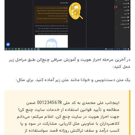
در آخرین مرحله احراز هویت و آموزش صرافی چنج‌کن طبق مراحل زیر
عمل کنید:
یک متن دست‌نویس و خوانا مانند متن زیر آماده کنید. برای مثال:
اینجانب علی محمدی به کد ملی 0012345678 ضمن
مطالعه و تأیید قوانین استفاده از خدمات سایت چنج کن!
جهت احراز هویت در سایت چنج کن، اعلام میکنم؛ می‌دانم
کلاهبرداران با عناوینی مثل کاریابی، مشارکت در سود و یا
کسب درآمد و سقف تراکنش روزانه قصد سواستفاده از