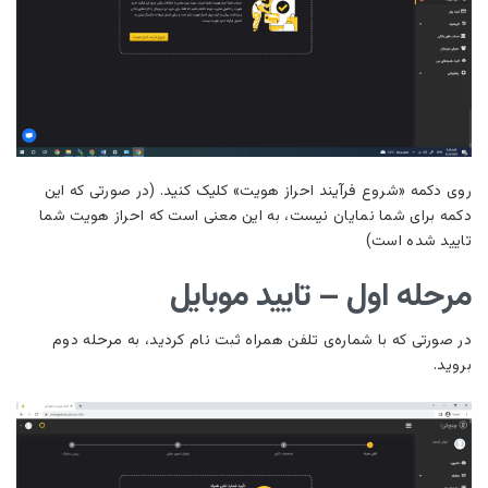
روی دکمه «شروع فرآیند احراز هویت» کلیک کنید. (در صورتی که این
دکمه برای شما نمایان نیست، به این معنی است که احراز هویت شما
تایید شده است)
مرحله اول – تایید موبایل
در صورتی که با شماره‌ی تلفن همراه ثبت نام کردید، به مرحله دوم
بروید.