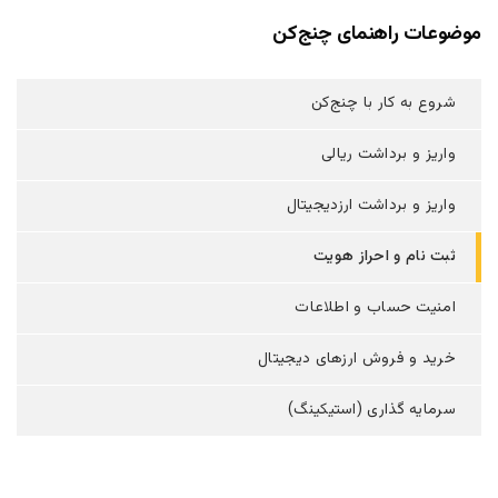
موضوعات راهنمای چنج‌کن
شروع به کار با چنج‌کن
واریز و برداشت ریالی
واریز و برداشت ارزدیجیتال
ثبت نام و احراز هویت
امنیت حساب و اطلاعات
خرید و فروش ارزهای دیجیتال
سرمایه گذاری (استیکینگ)