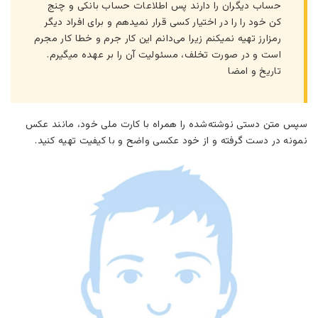
حساب دیگران را دارند پس اطلاعات حساب بانکی و چنج
کن خود را را در اختیار کسی قرار نمیدهم و برای افراد دیگر
رمزارز تهیه نمیکنم زیرا می‌دانم این کار جرم و خطا کار مجرم
است و در صورت تخلف، مسئولیت آن را بر عهده میگیرم.
تاریخ و امضا
سپس متن دستی نوشته‌شده را همراه با کارت ملی خود، مانند عکس
نمونه در دست گرفته و از خود عکسی واضح و با کیفیت تهیه کنید.