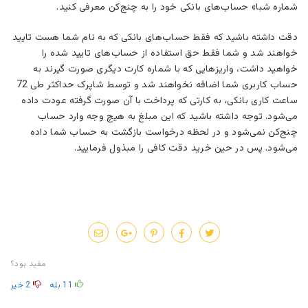
شماره شبا» حساب‌های بانکی خود را به چنج‌کن معرفی کنید.
دقت داشته باشید که فقط حساب‌های بانکی که به نام شما هست تایید
خواهند شد و شما فقط حق استفاده از حساب‌های تایید شده را
خواهید داشت، واریزهایی که با شماره کارت دیگری صورت گیرند به
حساب کاربری شما اضافه نخواهند شد و توسط شاپرک حداکثر طی 72
ساعت کاری بانکی، به کارتی که پرداخت با آن صورت گرفته عودت داده
می‌شود. توجه داشته باشید که این مبلغ به هیچ وجه وارد حساب
چنج‌کن نمی‌شود و در لحظه درخواست بازگشت به حساب شما داده
می‌شود. پس در حین خرید دقت کافی را مبذول فرمایید.
مفید بود؟
11
بله
2
خیر