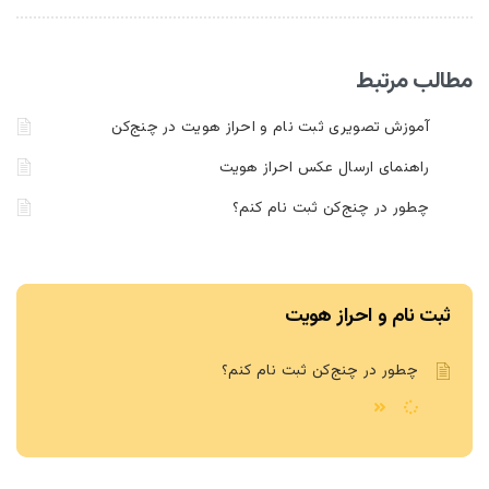
مطالب مرتبط
آموزش تصویری ثبت نام و احراز هویت در چنج‌کن
راهنمای ارسال عکس احراز هویت
چطور در چنج‌کن ثبت نام کنم؟
ثبت نام و احراز هویت
چطور در چنج‌کن ثبت نام کنم؟