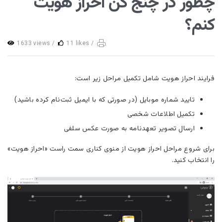
چطور در چنج کن احراز هویت
کنم؟
1633 views /
11 likes /
فرایند احراز هویت شامل تکمیل مراحل زیر است:
تایید شماره موبایل (در صورتی که با ایمیل ثبت‌نام کرده باشید)
تکمیل اطلاعات شخصی
ارسال تصویر تعهدنامه به صورت عکس سلفی
برای شروع مراحل احراز هویت از منوی کناری سمت راست «احراز هویت»
را انتخاب کنید.