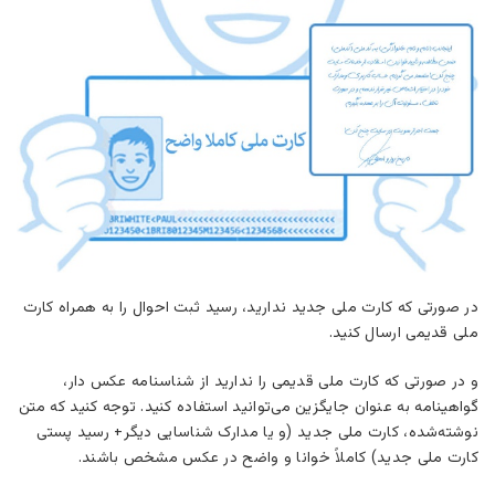
در صورتی که کارت ملی جدید ندارید، رسید ثبت احوال را به همراه کارت
ملی قدیمی ارسال کنید.
و در صورتی که کارت ملی قدیمی را ندارید از شناسنامه عکس دار،
گواهینامه به عنوان جایگزین می‌توانید استفاده کنید. توجه کنید که متن
نوشته‌شده، کارت ملی جدید (و یا مدارک شناسایی دیگر+ رسید پستی
کارت ملی جدید) کاملاً خوانا و واضح در عکس مشخص باشند.