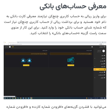
معرفی حساب‌های بانکی
برای واریز ریالی به حساب کاربری چنج‌کن نیازمند معرفی کارت بانکی به
نام خود هستید و برای برداشت ریالی از حساب کاربری چنج‌کن نیاز است
که شماره شبای حساب بانکی خود را وارد کنید. برای این کار از منوی
سمت راست گزینه «حساب‌های بانکی» را انتخاب کنید.
می‌توانید با فشردن گزینه‌های «افزودن شماره کارت» و «افزودن شماره