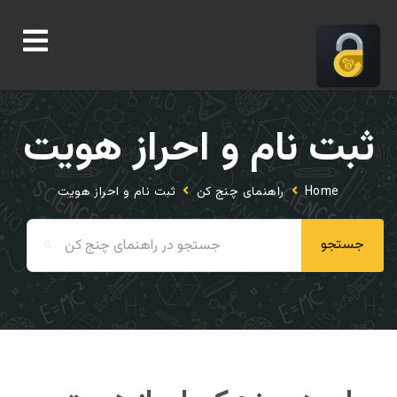
ثبت نام و احراز هویت
Home
راهنمای چنج کن
ثبت نام و احراز هویت