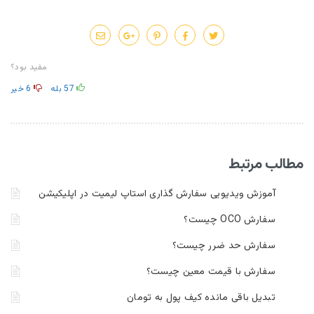
مفید بود؟
57
بله
6
خیر
مطالب مرتبط
آموزش ویدیویی سفارش گذاری استاپ لیمیت در اپلیکیشن
سفارش OCO چیست؟
سفارش حد ضرر چیست؟
سفارش با قیمت معین چیست؟
تبدیل باقی مانده کیف پول به تومان