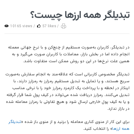
تبدیلگر همه ارزها چیست؟
10165 views /
57 likes /
در تبدیلگر، کاربران به‌صورت مستقیم از چنج‌کن و با نرخ جهانی معمله
انجام داده اما در بخش بازار، معاملات با کاربران صورت می‌گیرد و به
همین علت نرخ‌ها در این دو روش ممکن است متفاوت باشد.
تبدیلگر مخصوص کاربرانی است که علاقه‌مند به انجام سفارش به‌صورت
سریع هستند، و یا تمایل به تبدیل مستقیم رمزارز به رمزارز دارند، با
اینکار در لحظه و با پرداخت یک کارمزد رمزارز خود را با نرخی مناسب
تبدیل می‌کنند. رمزارز دریافت شده می‌تواند در کیف پول شما قرار گرفته
و یا به کیف پول خارجی ارسال شود و هیچ تفاوتی با رمزارز معامله شده
در بازار ندارد.
برای این کار از منوی کناری معامله را بزنید و از منوی باز شده «
تبدیلگر
همه ارزها
» را انتخاب کنید.