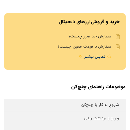
خرید و فروش ارزهای دیجیتال
سفارش حد ضرر چیست؟
سفارش با قیمت معین چیست؟
نمایش بیشتر
موضوعات راهنمای چنج‌کن
شروع به کار با چنج‌کن
واریز و برداشت ریالی