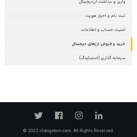
واریز و برداشت ارزدیجیتال
ثبت نام و احراز هویت
امنیت حساب و اطلاعات
خرید و فروش ارزهای دیجیتال
سرمایه گذاری (استیکینگ)
© 2022
changekon.com
. All Rights Reserved.