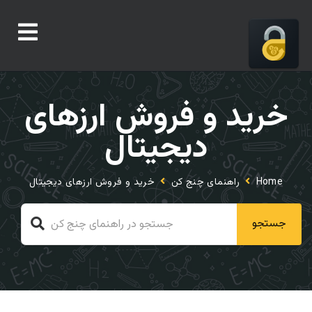
خرید و فروش ارزهای
دیجیتال
Home
راهنمای چنج کن
خرید و فروش ارزهای دیجیتال