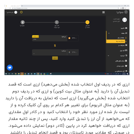
ارزی که در ردیف اول انتخاب شده (بخش می‌دهید) ارزی است که قصد
تبدیل آن را دارید (به عنوان مثال بیت کوین) و ارزی که در ردیف دوم
انتخاب شده (بخش می‌گیرید) ارزی است که تمایل به دریافت آن را دارید
(به عنوان مثال اتریوم) برای تغییر هر کدام بر روی آن کلیک کرده و از
لیست باز شده ارز مورد نظر خود را انتخاب کنید و در کادر اول مقداری
که می‌خواهید از آن ارز را تبدیل کنید وارد کنید، پس از چند ثانیه مقدار
ارزی که دریافت خواهید کرد در پایین (کادر دوم) نمایش داده می‌شود.
در صورتی که مقادیر مورد تاییدتان بود و قصد انجام تبدیل را داشتید