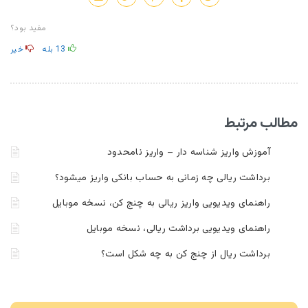
مفید بود؟
13
بله
خیر
مطالب مرتبط
آموزش واریز شناسه دار – واریز نامحدود
برداشت ریالی چه زمانی به حساب بانکی واریز میشود؟
راهنمای ویدیویی واریز ریالی به چنج کن، نسخه موبایل
راهنمای ویدیویی برداشت ریالی، نسخه موبایل
برداشت ریال از چنج کن به چه شکل است؟