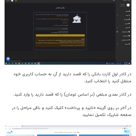
در کادر اول کارت‌ بانکی را که قصد دارید از آن به حساب کاربری خود
منتقل کنید را انتخاب کنید.
در کادر بعدی مبلغی (بر اساس تومان) را که قصد دارید را وارد کنید.
در آخر بر روی گزینه «تایید و پرداخت» کلیک کنید و باقی مراحل را در
صفحه شاپرک تکمیل نمایید.