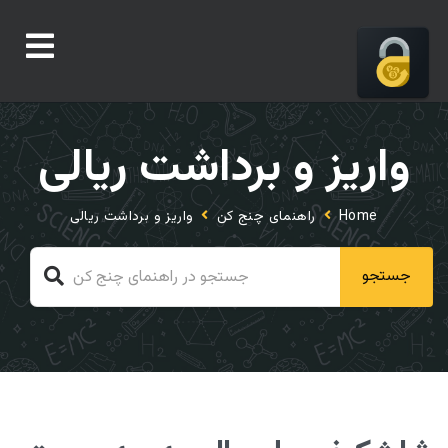
واریز و برداشت ریالی
Home
راهنمای چنج کن
واریز و برداشت ریالی