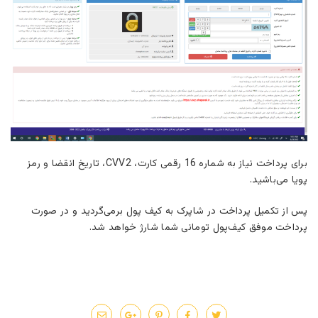
برای پرداخت نیاز به شماره 16 رقمی کارت، CVV2، تاریخ انقضا و رمز
پویا می‌باشید.
پس از تکمیل پرداخت در شاپرک به کیف پول برمی‌گردید و در صورت
پرداخت موفق کیف‌پول تومانی شما شارژ خواهد شد.