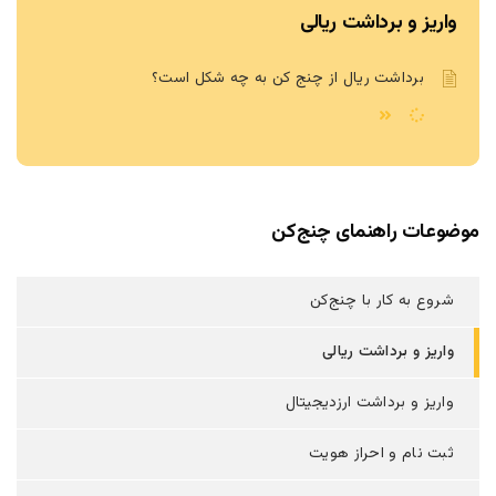
واریز و برداشت ریالی
برداشت ریال از چنج کن به چه شکل است؟
موضوعات راهنمای چنج‌کن
شروع به کار با چنج‌کن
واریز و برداشت ریالی
واریز و برداشت ارزدیجیتال
ثبت نام و احراز هویت