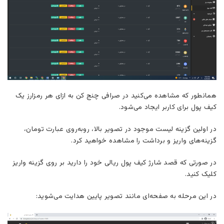
همانطور که مشاهده می‌کنید در صرافی چنج کن به ازای هر رمزارز یک
کیف پول برای کاربر ایجاد می‌شود.
در اولین گزینه لیست موجود در تصویر بالا، روبه‌روی عبارت تومان،
گزینه‌های واریز و برداشت را مشاهده خواهید کرد.
در صورتی که قصد شارژ کیف پول ریالی خود را دارید بر روی گزینه واریز
کلیک کنید.
در این مرحله به صفحه‌ای مانند تصویر پایین هدایت می‌شوید: