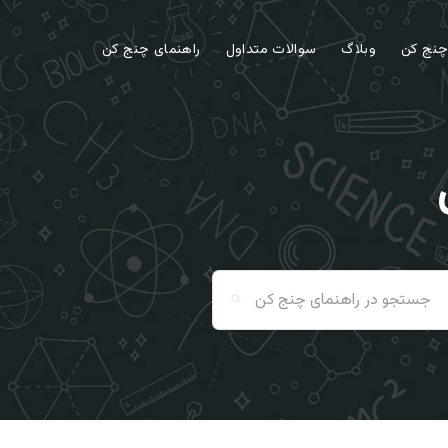
 چنج کن
وبلاگ
سوالات متداول
راهنمای چنج کن