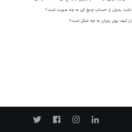
داشت رمزارز از حساب چنج کن به چه صورت است؟
ژ کیف پول رمزارز به چه شکل است؟