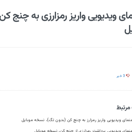
ای ویدیویی واریز رمزارزی به چنج کن
ل
3
خیر
مرتبط
نمای ویدیویی واریز رمزارز به چنج کن (بدون تگ)، نسخه موبایل
نمای ویدیویی برداشت رمزارزی از چنج کن، نسخه موبایل