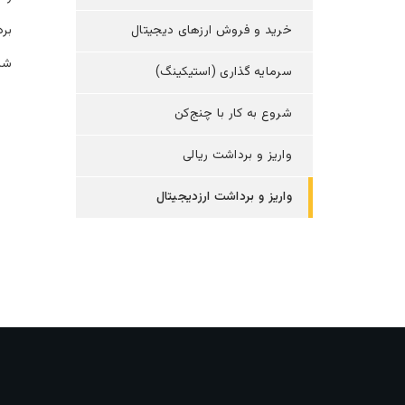
خرید و فروش ارزهای دیجیتال
بر
شار
سرمایه گذاری (استیکینگ)
شروع به کار با چنج‌کن
واریز و برداشت ریالی
واریز و برداشت ارزدیجیتال