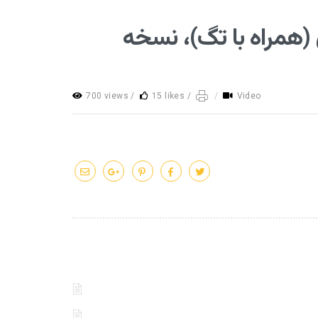
 (همراه با تگ)، نسخه
700 views /
15 likes /
/
Video