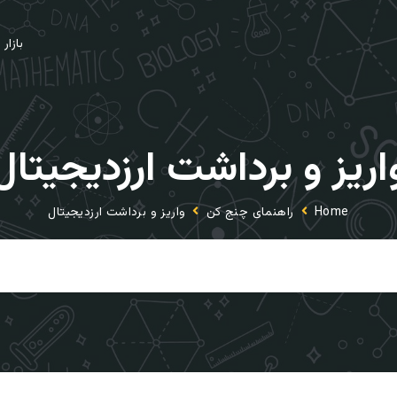
بازار
اریز و برداشت ارزدیجیتال
Home
راهنمای چنج کن
واریز و برداشت ارزدیجیتال