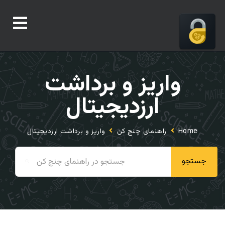
واریز و برداشت
ارزدیجیتال
Home
راهنمای چنج کن
واریز و برداشت ارزدیجیتال