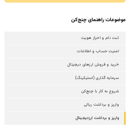
موضوعات راهنمای چنج‌کن
ثبت نام و احراز هویت
امنیت حساب و اطلاعات
خرید و فروش ارزهای دیجیتال
سرمایه گذاری (استیکینگ)
شروع به کار با چنج‌کن
واریز و برداشت ریالی
واریز و برداشت ارزدیجیتال