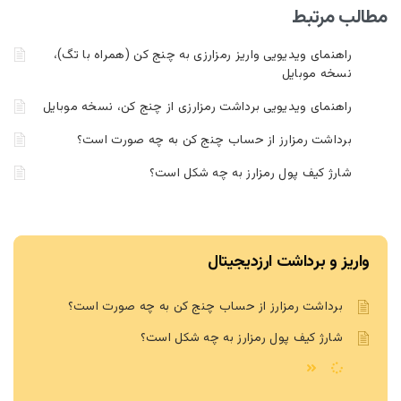
مطالب مرتبط
راهنمای ویدیویی واریز رمزارزی به چنج کن (همراه با تگ)،
نسخه موبایل
راهنمای ویدیویی برداشت رمزارزی از چنج کن، نسخه موبایل
برداشت رمزارز از حساب چنج کن به چه صورت است؟
شارژ کیف پول رمزارز به چه شکل است؟
واریز و برداشت ارزدیجیتال
برداشت رمزارز از حساب چنج کن به چه صورت است؟
شارژ کیف پول رمزارز به چه شکل است؟