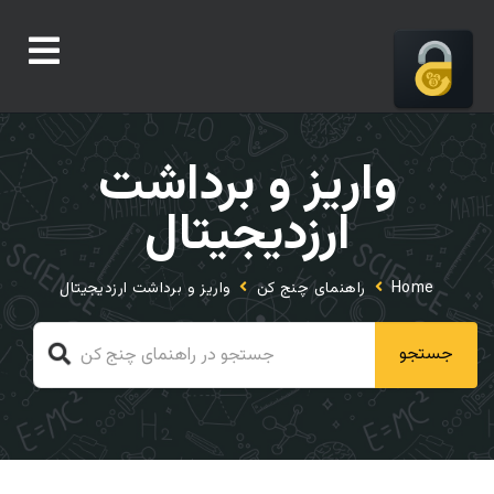
واریز و برداشت
ارزدیجیتال
Home
راهنمای چنج کن
واریز و برداشت ارزدیجیتال