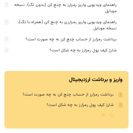
راهنمای ویدیویی واریز رمزارز به چنج کن (بدون تگ)، نسخه
موبایل
راهنمای ویدیویی واریز رمزارزی به چنج کن (همراه با تگ)،
نسخه موبایل
برداشت رمزارز از حساب چنج کن به چه صورت است؟
شارژ کیف پول رمزارز به چه شکل است؟
واریز و برداشت ارزدیجیتال
برداشت رمزارز از حساب چنج کن به چه صورت است؟
شارژ کیف پول رمزارز به چه شکل است؟