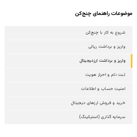
موضوعات راهنمای چنج‌کن
شروع به کار با چنج‌کن
واریز و برداشت ریالی
واریز و برداشت ارزدیجیتال
ثبت نام و احراز هویت
امنیت حساب و اطلاعات
خرید و فروش ارزهای دیجیتال
سرمایه گذاری (استیکینگ)