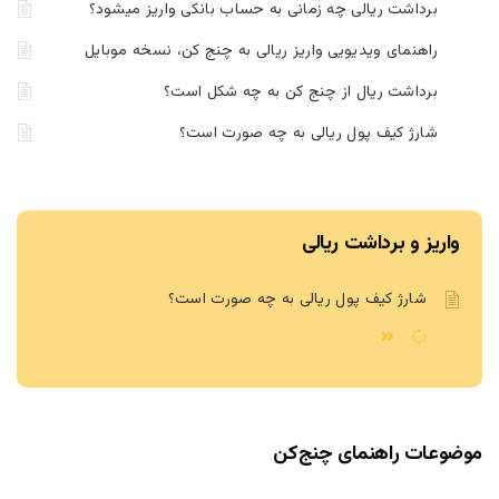
برداشت ریالی چه زمانی به حساب بانکی واریز میشود؟
راهنمای ویدیویی واریز ریالی به چنج کن، نسخه موبایل
برداشت ریال از چنج کن به چه شکل است؟
شارژ کیف پول ریالی به چه صورت است؟
واریز و برداشت ریالی
شارژ کیف پول ریالی به چه صورت است؟
موضوعات راهنمای چنج‌کن