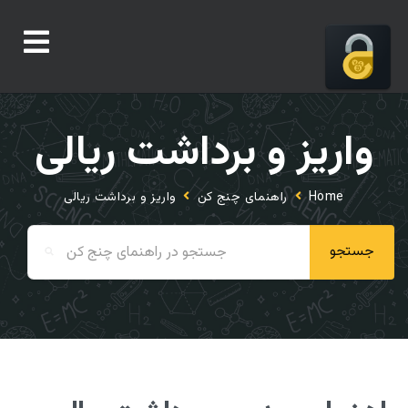
واریز و برداشت ریالی
Home
راهنمای چنج کن
واریز و برداشت ریالی