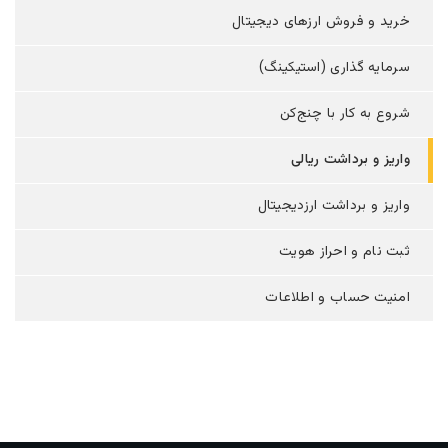
خرید و فروش ارزهای دیجیتال
سرمایه گذاری (استیکینگ)
شروع به کار با چنج‌کن
واریز و برداشت ریالی
واریز و برداشت ارزدیجیتال
ثبت نام و احراز هویت
امنیت حساب و اطلاعات